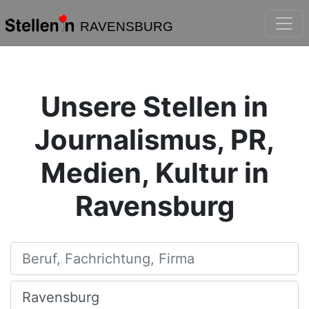
RAVENSBURG
Unsere Stellen in
Journalismus, PR,
Medien, Kultur in
Ravensburg
Beruf, Fachrichtung, Firma
Ort, Stadt