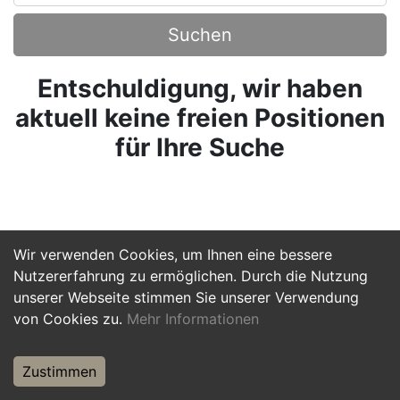
Suchen
Entschuldigung, wir haben
aktuell keine freien Positionen
für Ihre Suche
Wir verwenden Cookies, um Ihnen eine bessere
Nutzererfahrung zu ermöglichen. Durch die Nutzung
unserer Webseite stimmen Sie unserer Verwendung
von Cookies zu.
Mehr Informationen
Zustimmen