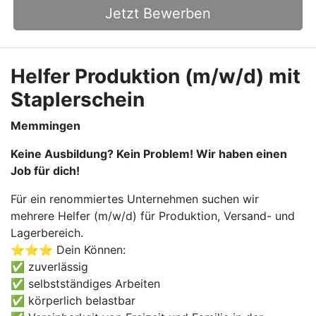
Jetzt Bewerben
Helfer Produktion (m/w/d) mit
Staplerschein
Memmingen
Keine Ausbildung? Kein Problem! Wir haben einen
Job für dich!
Für ein renommiertes Unternehmen suchen wir
mehrere Helfer (m/w/d) für Produktion, Versand- und
Lagerbereich.
⭐⭐⭐ Dein Können:
✅ zuverlässig
✅ selbstständiges Arbeiten
✅ körperlich belastbar