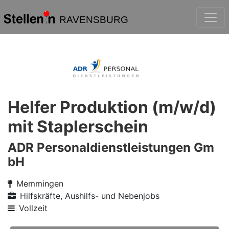
RAVENSBURG
Helfer Produktion (m/w/d)
mit Staplerschein
ADR Personaldienstleistungen Gm
bH
Memmingen
Hilfskräfte, Aushilfs- und Nebenjobs
Vollzeit