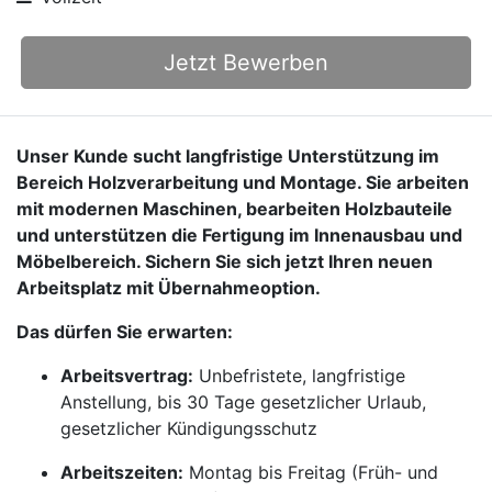
Jetzt Bewerben
Unser Kunde sucht langfristige Unterstützung im
Bereich Holzverarbeitung und Montage. Sie arbeiten
mit modernen Maschinen, bearbeiten Holzbauteile
und unterstützen die Fertigung im Innenausbau und
Möbelbereich. Sichern Sie sich jetzt Ihren neuen
Arbeitsplatz mit Übernahmeoption.
Das dürfen Sie erwarten:
Arbeitsvertrag:
Unbefristete, langfristige
Anstellung, bis 30 Tage gesetzlicher Urlaub,
gesetzlicher Kündigungsschutz
Arbeitszeiten:
Montag bis Freitag (Früh- und