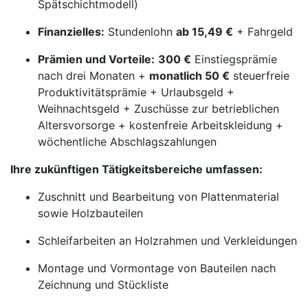
Spätschichtmodell)
Finanzielles:
Stundenlohn
ab 15,49 €
+ Fahrgeld
Prämien und Vorteile:
300 €
Einstiegsprämie
nach drei Monaten +
monatlich 50 €
steuerfreie
Produktivitätsprämie + Urlaubsgeld +
Weihnachtsgeld + Zuschüsse zur betrieblichen
Altersvorsorge + kostenfreie Arbeitskleidung +
wöchentliche Abschlagszahlungen
Ihre zukünftigen Tätigkeitsbereiche umfassen:
Zuschnitt und Bearbeitung von Plattenmaterial
sowie Holzbauteilen
Schleifarbeiten an Holzrahmen und Verkleidungen
Montage und Vormontage von Bauteilen nach
Zeichnung und Stückliste