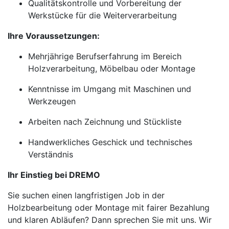
Qualitätskontrolle und Vorbereitung der
Werkstücke für die Weiterverarbeitung
Ihre Voraussetzungen:
Mehrjährige Berufserfahrung im Bereich
Holzverarbeitung, Möbelbau oder Montage
Kenntnisse im Umgang mit Maschinen und
Werkzeugen
Arbeiten nach Zeichnung und Stückliste
Handwerkliches Geschick und technisches
Verständnis
Ihr Einstieg bei DREMO
Sie suchen einen langfristigen Job in der
Holzbearbeitung oder Montage mit fairer Bezahlung
und klaren Abläufen? Dann sprechen Sie mit uns. Wir