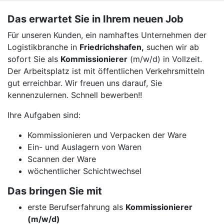
Das erwartet Sie in Ihrem neuen Job
Für unseren Kunden, ein namhaftes Unternehmen der
Logistikbranche in
Friedrichshafen,
suchen wir ab
sofort Sie als
Kommissionierer
(m/w/d) in Vollzeit.
Der Arbeitsplatz ist mit öffentlichen Verkehrsmitteln
gut erreichbar. Wir freuen uns darauf, Sie
kennenzulernen. Schnell bewerben!!
Ihre Aufgaben sind:
Kommissionieren und Verpacken der Ware
Ein- und Auslagern von Waren
Scannen der Ware
wöchentlicher Schichtwechsel
Das bringen Sie mit
erste Berufserfahrung als
Kommissionierer
(m/w/d)