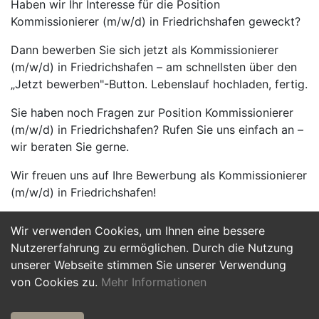
Haben wir Ihr Interesse für die Position
Kommissionierer (m/w/d) in Friedrichshafen geweckt?
Dann bewerben Sie sich jetzt als Kommissionierer
(m/w/d) in Friedrichshafen – am schnellsten über den
„Jetzt bewerben"-Button. Lebenslauf hochladen, fertig.
Sie haben noch Fragen zur Position Kommissionierer
(m/w/d) in Friedrichshafen? Rufen Sie uns einfach an –
wir beraten Sie gerne.
Wir freuen uns auf Ihre Bewerbung als Kommissionierer
(m/w/d) in Friedrichshafen!
Wir verwenden Cookies, um Ihnen eine bessere
Jetzt Bewerben
Nutzererfahrung zu ermöglichen. Durch die Nutzung
unserer Webseite stimmen Sie unserer Verwendung
von Cookies zu.
Mehr Informationen