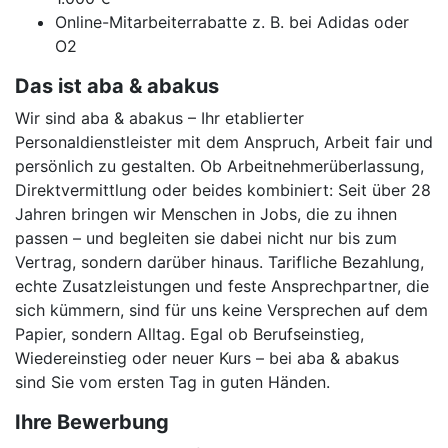
Online-Mitarbeiterrabatte z. B. bei Adidas oder
O2
Das ist aba & abakus
Wir sind aba & abakus – Ihr etablierter
Personaldienstleister mit dem Anspruch, Arbeit fair und
persönlich zu gestalten. Ob Arbeitnehmerüberlassung,
Direktvermittlung oder beides kombiniert: Seit über 28
Jahren bringen wir Menschen in Jobs, die zu ihnen
passen – und begleiten sie dabei nicht nur bis zum
Vertrag, sondern darüber hinaus. Tarifliche Bezahlung,
echte Zusatzleistungen und feste Ansprechpartner, die
sich kümmern, sind für uns keine Versprechen auf dem
Papier, sondern Alltag. Egal ob Berufseinstieg,
Wiedereinstieg oder neuer Kurs – bei aba & abakus
sind Sie vom ersten Tag in guten Händen.
Ihre Bewerbung