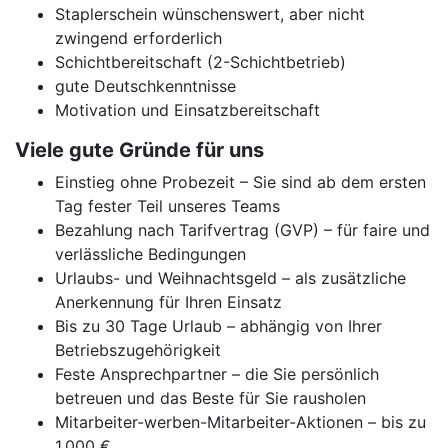
Staplerschein wünschenswert, aber nicht
zwingend erforderlich
Schichtbereitschaft (2-Schichtbetrieb)
gute Deutschkenntnisse
Motivation und Einsatzbereitschaft
Viele gute Gründe für uns
Einstieg ohne Probezeit – Sie sind ab dem ersten
Tag fester Teil unseres Teams
Bezahlung nach Tarifvertrag (GVP) – für faire und
verlässliche Bedingungen
Urlaubs- und Weihnachtsgeld – als zusätzliche
Anerkennung für Ihren Einsatz
Bis zu 30 Tage Urlaub – abhängig von Ihrer
Betriebszugehörigkeit
Feste Ansprechpartner – die Sie persönlich
betreuen und das Beste für Sie rausholen
Mitarbeiter-werben-Mitarbeiter-Aktionen – bis zu
1.000 €