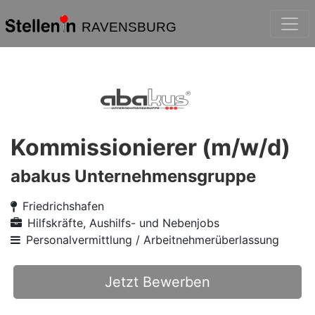
RAVENSBURG
Kommissionierer (m/w/d)
abakus Unternehmensgruppe
Friedrichshafen
Hilfskräfte, Aushilfs- und Nebenjobs
Personalvermittlung / Arbeitnehmerüberlassung
Jetzt Bewerben