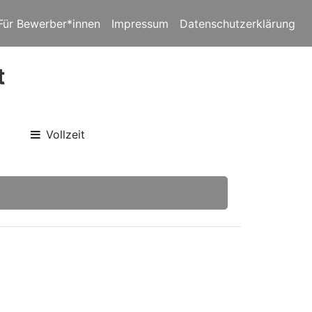
Für Bewerber*innen
Impressum
Datenschutzerklärung
t
Vollzeit