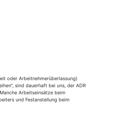
rbeit oder Arbeitnehmerüberlassung)
ihen“, sind dauerhaft bei uns, der ADR
. Manche Arbeitseinsätze beim
eiters und Festanstellung beim