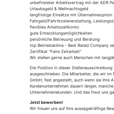
unbefristeter Arbeitsvertrag mit der ADR 
Urlaubsgeld & Weihnachtsgeld
langfristige Einsätze mit Übernahmeoption
Fahrgeld/Fahrtkostenerstattung, Leistungs
flexibles Arbeitszeitkonto
gute Entwicklungsmöglichkeiten
persönliche Betreuung und Beratung
top Betriebsklima - Best Rated Company seit
Zertifikat "Faire Zeitarbeit"
Wir stellen gerne auch Menschen mit langjä
Die Position in dieser Stellenausschreibung
ausgeschrieben. Die Mitarbeiter, die wir i
GmbH, fest angestellt, auch wenn sie ihre
Kundenunternehmen dauern länger, manche 
Unternehmenskunden. Und das freut uns ga
Jetzt bewerben!
Wir freuen uns auf Ihre aussagekräftige Be