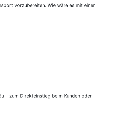
nsport vorzubereiten. Wie wäre es mit einer
gäu – zum Direkteinstieg beim Kunden oder