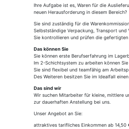
Ihre Aufgabe ist es, Waren für die Auslief
neuen Herausforderung in diesem Bereich?
Sie sind zuständig für die Warenkommission
Selbstständige Verpackung, Transport und 
Sie kontrollieren und prüfen die gefertigten 
Das können Sie
Sie können erste Berufserfahrung im Lager
Im 2-Schichtsystem zu arbeiten können Sie 
Sie sind flexibel und teamfähig am Arbeitsp
Des Weiteren besitzen Sie im Idealfall einen
Das sind wir
Wir suchen Mitarbeiter für kleine, mittler
zur dauerhaften Anstellung bei uns.
Unser Angebot an Sie:
attraktives tarifliches Einkommen ab 14,50 