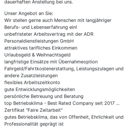
dauerhaften Anstellung bei uns.
Unser Angebot an Sie:
Wir stellen gerne auch Menschen mit langjähriger
Berufs- und Lebenserfahrung ein!
unbefristeter Arbeitsvertrag mit der ADR
Personaldienstleistungen GmbH
attraktives tarifliches Einkommen
Urlaubsgeld & Weihnachtsgeld
langfristige Einsätze mit Übernahmeoption
Fahrgeld/Fahrtkostenerstattung, Leistungszulagen und
andere Zusatzleistungen
flexibles Arbeitszeitkonto
gute Entwicklungsmöglichkeiten
persönliche Betreuung und Beratung
top Betriebsklima - Best Rated Company seit 2017 ...
Zertifikat "Faire Zeitarbeit"
gutes Betriebsklima, das von Offenheit, Ehrlichkeit und
Professionalität geprägt ist