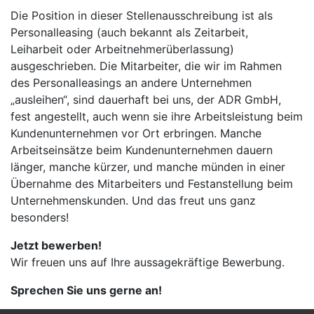
Die Position in dieser Stellenausschreibung ist als
Personalleasing (auch bekannt als Zeitarbeit,
Leiharbeit oder Arbeitnehmerüberlassung)
ausgeschrieben. Die Mitarbeiter, die wir im Rahmen
des Personalleasings an andere Unternehmen
„ausleihen“, sind dauerhaft bei uns, der ADR GmbH,
fest angestellt, auch wenn sie ihre Arbeitsleistung beim
Kundenunternehmen vor Ort erbringen. Manche
Arbeitseinsätze beim Kundenunternehmen dauern
länger, manche kürzer, und manche münden in einer
Übernahme des Mitarbeiters und Festanstellung beim
Unternehmenskunden. Und das freut uns ganz
besonders!
Jetzt bewerben!
Wir freuen uns auf Ihre aussagekräftige Bewerbung.
Sprechen Sie uns gerne an!