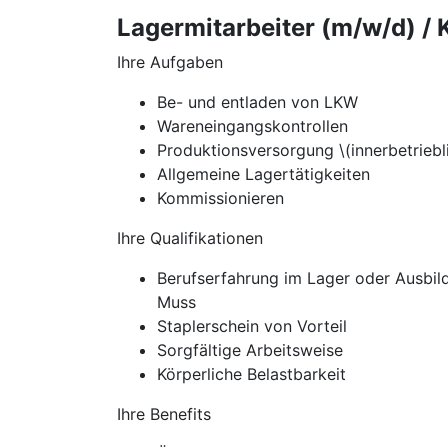
Lagermitarbeiter (m/w/d) /
Ihre Aufgaben
Be- und entladen von LKW
Wareneingangskontrollen
Produktionsversorgung \(innerbetriebl
Allgemeine Lagertätigkeiten
Kommissionieren
Ihre Qualifikationen
Berufserfahrung im Lager oder Ausbild
Muss
Staplerschein von Vorteil
Sorgfältige Arbeitsweise
Körperliche Belastbarkeit
Ihre Benefits