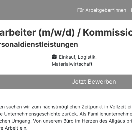
Für Arbeitgeber*innen
arbeiter (m/w/d) / Kommissi
sonaldienstleistungen
Einkauf, Logistik,
Materialwirtschaft
Jetzt Bewerben
n suchen wir zum nächstmöglichen Zeitpunkt in Vollzeit e
he Unternehmensgeschichte zurück. Als Familienunternehmen
lichen Umgang. Von unserem Büro im Herzen des Allgäus bri
e Arbeit ein.