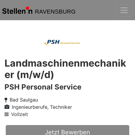
RAVENSBURG
Landmaschinenmechanik
er (m/w/d)
PSH Personal Service
Bad Saulgau
Ingenieurberufe, Techniker
Vollzeit
Jetzt Bewerben