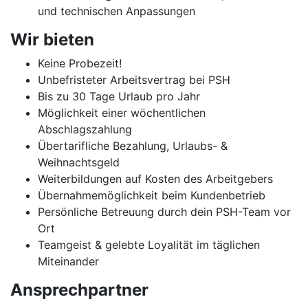
und technischen Anpassungen
Wir bieten
Keine Probezeit!
Unbefristeter Arbeitsvertrag bei PSH
Bis zu 30 Tage Urlaub pro Jahr
Möglichkeit einer wöchentlichen
Abschlagszahlung
Übertarifliche Bezahlung, Urlaubs- &
Weihnachtsgeld
Weiterbildungen auf Kosten des Arbeitgebers
Übernahmemöglichkeit beim Kundenbetrieb
Persönliche Betreuung durch dein PSH-Team vor
Ort
Teamgeist & gelebte Loyalität im täglichen
Miteinander
Ansprechpartner