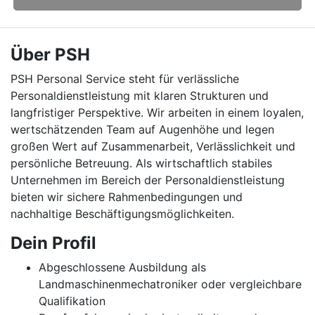
Über PSH
PSH Personal Service steht für verlässliche
Personaldienstleistung mit klaren Strukturen und
langfristiger Perspektive. Wir arbeiten in einem loyalen,
wertschätzenden Team auf Augenhöhe und legen
großen Wert auf Zusammenarbeit, Verlässlichkeit und
persönliche Betreuung. Als wirtschaftlich stabiles
Unternehmen im Bereich der Personaldienstleistung
bieten wir sichere Rahmenbedingungen und
nachhaltige Beschäftigungsmöglichkeiten.
Dein Profil
Abgeschlossene Ausbildung als
Landmaschinenmechatroniker oder vergleichbare
Qualifikation