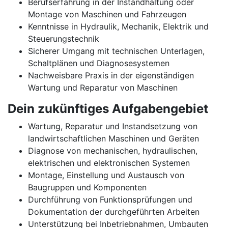
Berufserfahrung in der Instandhaltung oder
Montage von Maschinen und Fahrzeugen
Kenntnisse in Hydraulik, Mechanik, Elektrik und
Steuerungstechnik
Sicherer Umgang mit technischen Unterlagen,
Schaltplänen und Diagnosesystemen
Nachweisbare Praxis in der eigenständigen
Wartung und Reparatur von Maschinen
Dein zukünftiges Aufgabengebiet
Wartung, Reparatur und Instandsetzung von
landwirtschaftlichen Maschinen und Geräten
Diagnose von mechanischen, hydraulischen,
elektrischen und elektronischen Systemen
Montage, Einstellung und Austausch von
Baugruppen und Komponenten
Durchführung von Funktionsprüfungen und
Dokumentation der durchgeführten Arbeiten
Unterstützung bei Inbetriebnahmen, Umbauten