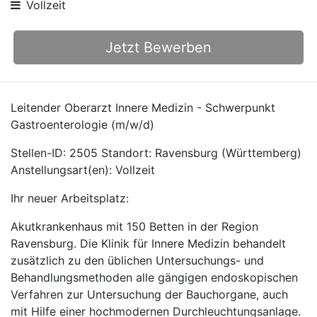
Vollzeit
Jetzt Bewerben
Leitender Oberarzt Innere Medizin - Schwerpunkt
Gastroenterologie (m/w/d)
Stellen-ID: 2505 Standort: Ravensburg (Württemberg)
Anstellungsart(en): Vollzeit
Ihr neuer Arbeitsplatz:
Akutkrankenhaus mit 150 Betten in der Region
Ravensburg. Die Klinik für Innere Medizin behandelt
zusätzlich zu den üblichen Untersuchungs- und
Behandlungsmethoden alle gängigen endoskopischen
Verfahren zur Untersuchung der Bauchorgane, auch
mit Hilfe einer hochmodernen Durchleuchtungsanlage.