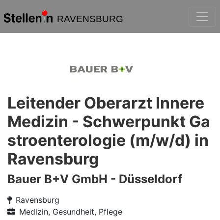
RAVENSBURG
Leitender Oberarzt Innere
Medizin - Schwerpunkt Ga
stroenterologie (m/w/d) in
Ravensburg
Bauer B+V GmbH - Düsseldorf
Ravensburg
Medizin, Gesundheit, Pflege