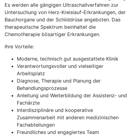
Es werden alle gängigen Ultraschallverfahren zur
Untersuchung von Herz-Kreislauf-Erkrankungen, der
Bauchorgane und der Schilddrüse angeboten. Das
therapeutische Spektrum beinhaltet die
Chemotherapie bösartiger Erkrankungen.
Ihre Vorteile:
Moderne, technisch gut ausgestattete Klinik
Verantwortungsvoller und vielseitiger
Arbeitsplatz
Diagnose, Therapie und Planung der
Behandlungsprozesse
Anleitung und Weiterbildung der Assistenz- und
Fachärzte
Interdisziplinäre und kooperative
Zusammenarbeit mit anderen medizinischen
Fachabteilungen
Freundliches und engagiertes Team