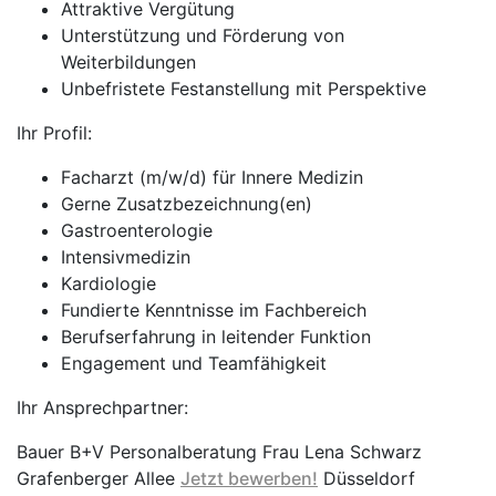
Attraktive Vergütung
Unterstützung und Förderung von
Weiterbildungen
Unbefristete Festanstellung mit Perspektive
Ihr Profil:
Facharzt (m/w/d) für Innere Medizin
Gerne Zusatzbezeichnung(en)
Gastroenterologie
Intensivmedizin
Kardiologie
Fundierte Kenntnisse im Fachbereich
Berufserfahrung in leitender Funktion
Engagement und Teamfähigkeit
Ihr Ansprechpartner:
Bauer B+V Personalberatung Frau Lena Schwarz
Grafenberger Allee
Jetzt bewerben!
Düsseldorf