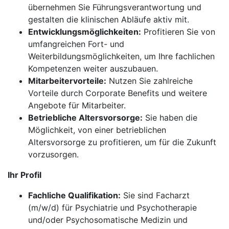
übernehmen Sie Führungsverantwortung und
gestalten die klinischen Abläufe aktiv mit.
Entwicklungsmöglichkeiten:
Profitieren Sie von
umfangreichen Fort- und
Weiterbildungsmöglichkeiten, um Ihre fachlichen
Kompetenzen weiter auszubauen.
Mitarbeitervorteile:
Nutzen Sie zahlreiche
Vorteile durch Corporate Benefits und weitere
Angebote für Mitarbeiter.
Betriebliche Altersvorsorge:
Sie haben die
Möglichkeit, von einer betrieblichen
Altersvorsorge zu profitieren, um für die Zukunft
vorzusorgen.
Ihr Profil
Fachliche Qualifikation:
Sie sind Facharzt
(m/w/d) für Psychiatrie und Psychotherapie
und/oder Psychosomatische Medizin und