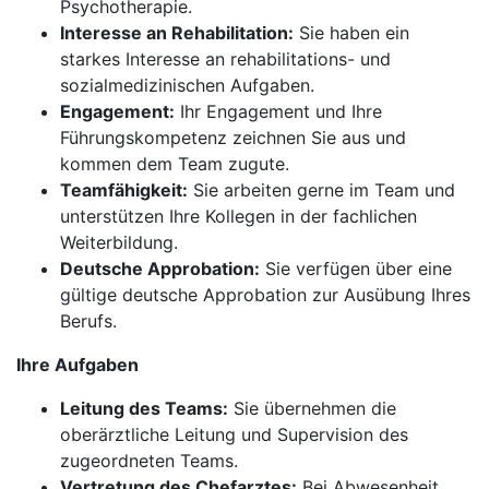
Psychotherapie.
Interesse an Rehabilitation:
Sie haben ein
starkes Interesse an rehabilitations- und
sozialmedizinischen Aufgaben.
Engagement:
Ihr Engagement und Ihre
Führungskompetenz zeichnen Sie aus und
kommen dem Team zugute.
Teamfähigkeit:
Sie arbeiten gerne im Team und
unterstützen Ihre Kollegen in der fachlichen
Weiterbildung.
Deutsche Approbation:
Sie verfügen über eine
gültige deutsche Approbation zur Ausübung Ihres
Berufs.
Ihre Aufgaben
Leitung des Teams:
Sie übernehmen die
oberärztliche Leitung und Supervision des
zugeordneten Teams.
Vertretung des Chefarztes:
Bei Abwesenheit