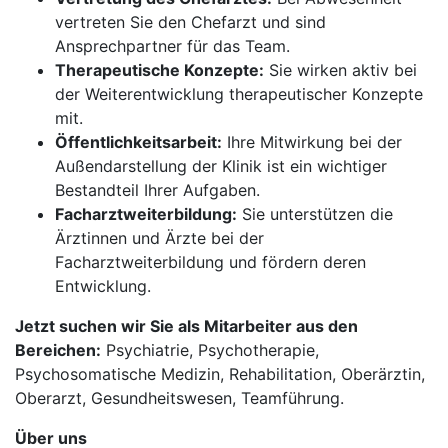
vertreten Sie den Chefarzt und sind
Ansprechpartner für das Team.
Therapeutische Konzepte:
Sie wirken aktiv bei
der Weiterentwicklung therapeutischer Konzepte
mit.
Öffentlichkeitsarbeit:
Ihre Mitwirkung bei der
Außendarstellung der Klinik ist ein wichtiger
Bestandteil Ihrer Aufgaben.
Facharztweiterbildung:
Sie unterstützen die
Ärztinnen und Ärzte bei der
Facharztweiterbildung und fördern deren
Entwicklung.
Jetzt suchen wir Sie als Mitarbeiter aus den
Bereichen:
Psychiatrie, Psychotherapie,
Psychosomatische Medizin, Rehabilitation, Oberärztin,
Oberarzt, Gesundheitswesen, Teamführung.
Über uns