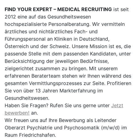
FIND YOUR EXPERT – MEDICAL RECRUITING
ist seit
2012 eine auf das Gesundheitswesen
hochspezialisierte Personalberatung. Wir vermitteln
ärztliches und nichtärztliches Fach- und
Führungspersonal an Kliniken in Deutschland,
Österreich und der Schweiz. Unsere Mission ist es, die
passende Stelle mit dem passenden Kandidaten, unter
Berücksichtigung der jeweiligen Bedürfnisse,
zielgerichtet zusammen zu bringen. Mit unserem
erfahrenen Beraterteam stehen wir Ihnen während des
gesamten Vermittlungsprozesses zur Seite. Profitieren
Sie von über 13 Jahren Markterfahrung im
Gesundheitswesen.
Haben Sie Fragen? Rufen Sie uns gerne unter
Jetzt
bewerben!
an.
Wir freuen uns auf Ihre Bewerbung als Leitender
Oberarzt Psychiatrie und Psychosomatik (m/w/d) im
Raum Friedrichshafen.