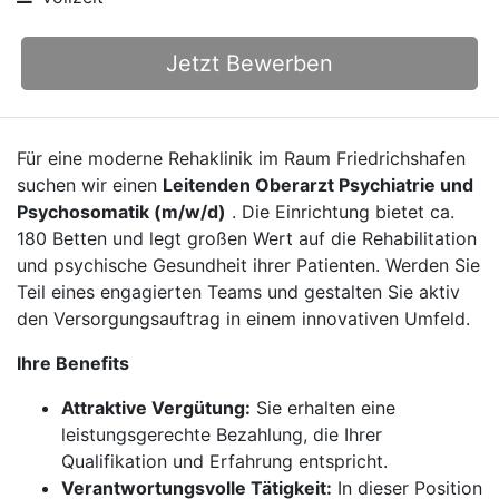
Jetzt Bewerben
Für eine moderne Rehaklinik im Raum Friedrichshafen
suchen wir einen
Leitenden Oberarzt Psychiatrie und
Psychosomatik (m/w/d)
. Die Einrichtung bietet ca.
180 Betten und legt großen Wert auf die Rehabilitation
und psychische Gesundheit ihrer Patienten. Werden Sie
Teil eines engagierten Teams und gestalten Sie aktiv
den Versorgungsauftrag in einem innovativen Umfeld.
Ihre Benefits
Attraktive Vergütung:
Sie erhalten eine
leistungsgerechte Bezahlung, die Ihrer
Qualifikation und Erfahrung entspricht.
Verantwortungsvolle Tätigkeit:
In dieser Position