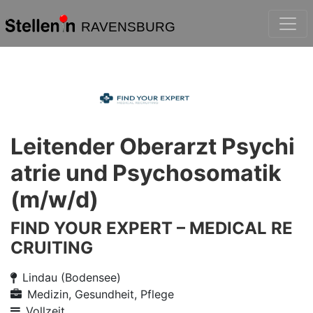
RAVENSBURG
Leitender Oberarzt Psychi
atrie und Psychosomatik
(m/w/d)
FIND YOUR EXPERT – MEDICAL RE
CRUITING
Lindau (Bodensee)
Medizin, Gesundheit, Pflege
Vollzeit