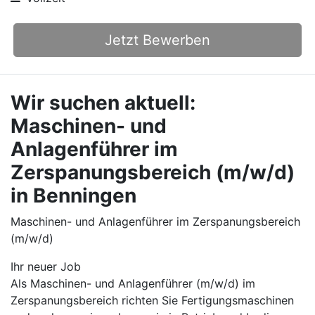
Jetzt Bewerben
Wir suchen aktuell:
Maschinen- und
Anlagenführer im
Zerspanungsbereich (m/w/d)
in Benningen
Maschinen- und Anlagenführer im Zerspanungsbereich
(m/w/d)
Ihr neuer Job
Als Maschinen- und Anlagenführer (m/w/d) im
Zerspanungsbereich richten Sie Fertigungsmaschinen