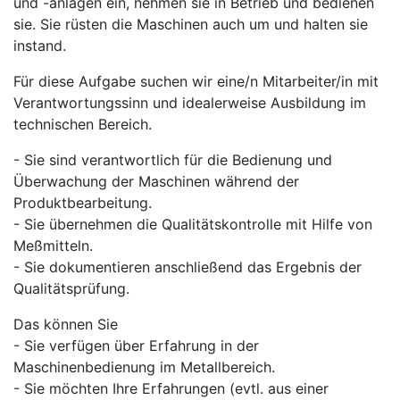
und -anlagen ein, nehmen sie in Betrieb und bedienen
sie. Sie rüsten die Maschinen auch um und halten sie
instand.
Für diese Aufgabe suchen wir eine/n Mitarbeiter/in mit
Verantwortungssinn und idealerweise Ausbildung im
technischen Bereich.
- Sie sind verantwortlich für die Bedienung und
Überwachung der Maschinen während der
Produktbearbeitung.
- Sie übernehmen die Qualitätskontrolle mit Hilfe von
Meßmitteln.
- Sie dokumentieren anschließend das Ergebnis der
Qualitätsprüfung.
Das können Sie
- Sie verfügen über Erfahrung in der
Maschinenbedienung im Metallbereich.
- Sie möchten Ihre Erfahrungen (evtl. aus einer