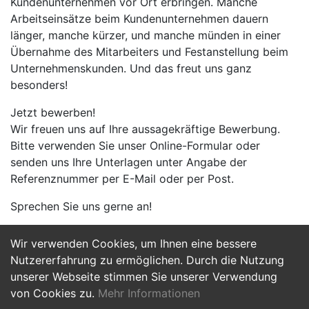
Kundenunternehmen vor Ort erbringen. Manche
Arbeitseinsätze beim Kundenunternehmen dauern
länger, manche kürzer, und manche münden in einer
Übernahme des Mitarbeiters und Festanstellung beim
Unternehmenskunden. Und das freut uns ganz
besonders!
Jetzt bewerben!
Wir freuen uns auf Ihre aussagekräftige Bewerbung.
Bitte verwenden Sie unser Online-Formular oder
senden uns Ihre Unterlagen unter Angabe der
Referenznummer per E-Mail oder per Post.
Sprechen Sie uns gerne an!
Wir verwenden Cookies, um Ihnen eine bessere
Jetzt Bewerben
Nutzererfahrung zu ermöglichen. Durch die Nutzung
unserer Webseite stimmen Sie unserer Verwendung
von Cookies zu.
Mehr Informationen