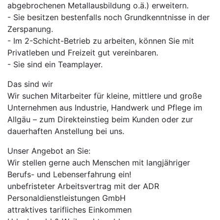
abgebrochenen Metallausbildung o.ä.) erweitern.
- Sie besitzen bestenfalls noch Grundkenntnisse in der
Zerspanung.
- Im 2-Schicht-Betrieb zu arbeiten, können Sie mit
Privatleben und Freizeit gut vereinbaren.
- Sie sind ein Teamplayer.
Das sind wir
Wir suchen Mitarbeiter für kleine, mittlere und große
Unternehmen aus Industrie, Handwerk und Pflege im
Allgäu – zum Direkteinstieg beim Kunden oder zur
dauerhaften Anstellung bei uns.
Unser Angebot an Sie:
Wir stellen gerne auch Menschen mit langjähriger
Berufs- und Lebenserfahrung ein!
unbefristeter Arbeitsvertrag mit der ADR
Personaldienstleistungen GmbH
attraktives tarifliches Einkommen