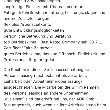
Urlaubsgeld & Weihnachtsgeld
langfristige Einsätze mit Übernahmeoption
Fahrgeld/Fahrtkostenerstattung, Leistungszulagen und
andere Zusatzleistungen
flexibles Arbeitszeitkonto
gute Entwicklungsmöglichkeiten
persönliche Betreuung und Beratung
top Betriebsklima - Best Rated Company seit 2017 ...
Zertifikat "Faire Zeitarbeit"
gutes Betriebsklima, das von Offenheit, Ehrlichkeit und
Professionalität geprägt ist
Die Position in dieser Stellenausschreibung ist als
Personalleasing (auch bekannt als Zeitarbeit,
Leiharbeit oder Arbeitnehmerüberlassung)
ausgeschrieben. Die Mitarbeiter, die wir im Rahmen
des Personalleasings an andere Unternehmen
„ausleihen“, sind dauerhaft bei uns, der ADR GmbH,
fest angestellt, auch wenn sie ihre Arbeitsleistung beim