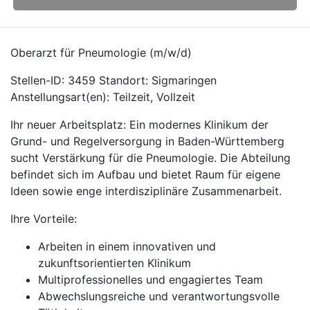
Oberarzt für Pneumologie (m/w/d)
Stellen-ID: 3459 Standort: Sigmaringen
Anstellungsart(en): Teilzeit, Vollzeit
Ihr neuer Arbeitsplatz: Ein modernes Klinikum der
Grund- und Regelversorgung in Baden-Württemberg
sucht Verstärkung für die Pneumologie. Die Abteilung
befindet sich im Aufbau und bietet Raum für eigene
Ideen sowie enge interdisziplinäre Zusammenarbeit.
Ihre Vorteile:
Arbeiten in einem innovativen und
zukunftsorientierten Klinikum
Multiprofessionelles und engagiertes Team
Abwechslungsreiche und verantwortungsvolle