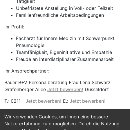
Tätigkeit
Unbefristete Anstellung in Voll- oder Teilzeit
Familienfreundliche Arbeitsbedingungen
Ihr Profil:
Facharzt für Innere Medizin mit Schwerpunkt
Pneumologie
Teamfähigkeit, Eigeninitiative und Empathie
Freude an interdisziplinärer Zusammenarbeit
Ihr Ansprechpartner:
Bauer B+V Personalberatung Frau Lena Schwarz
Grafenberger Allee
Jetzt bewerben!
Düsseldorf
T.: 0211 -
Jetzt bewerben!
E.:
Jetzt bewerben!
Wir verwenden Cookies, um Ihnen eine bessere
Jetzt Bewerben
Nutzererfahrung zu ermöglichen. Durch die Nutzung