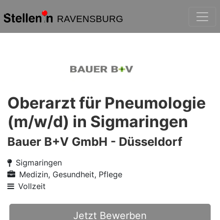
RAVENSBURG
Oberarzt für Pneumologie
(m/w/d) in Sigmaringen
Bauer B+V GmbH - Düsseldorf
Sigmaringen
Medizin, Gesundheit, Pflege
Vollzeit
Jetzt Bewerben