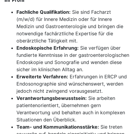
Ihr Profil
Fachliche Qualifikation:
Sie sind Facharzt
(m/w/d) für Innere Medizin oder für Innere
Medizin und Gastroenterologie und bringen die
notwendige fachärztliche Expertise für die
oberärztliche Tätigkeit mit.
Endoskopische Erfahrung:
Sie verfügen über
fundierte Kenntnisse in der gastroenterologischen
Endoskopie und Sonografie und wenden diese
sicher im klinischen Alltag an.
Erweiterte Verfahren:
Erfahrungen in ERCP und
Endosonographie sind wünschenswert, werden
jedoch nicht zwingend vorausgesetzt.
Verantwortungsbewusstsein:
Sie arbeiten
patientenorientiert, übernehmen gern
Verantwortung und behalten auch in komplexen
Situationen den Überblick.
Team- und Kommunikationsstärke:
Sie treten