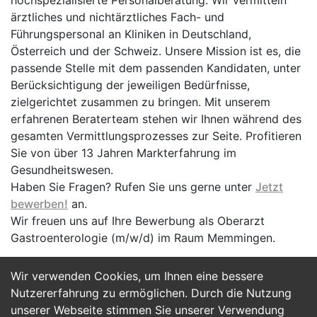
hochspezialisierte Personalberatung. Wir vermitteln
ärztliches und nichtärztliches Fach- und
Führungspersonal an Kliniken in Deutschland,
Österreich und der Schweiz. Unsere Mission ist es, die
passende Stelle mit dem passenden Kandidaten, unter
Berücksichtigung der jeweiligen Bedürfnisse,
zielgerichtet zusammen zu bringen. Mit unserem
erfahrenen Beraterteam stehen wir Ihnen während des
gesamten Vermittlungsprozesses zur Seite. Profitieren
Sie von über 13 Jahren Markterfahrung im
Gesundheitswesen.
Haben Sie Fragen? Rufen Sie uns gerne unter
Jetzt
bewerben!
an.
Wir freuen uns auf Ihre Bewerbung als Oberarzt
Gastroenterologie (m/w/d) im Raum Memmingen.
Wir verwenden Cookies, um Ihnen eine bessere
Jetzt Bewerben
Nutzererfahrung zu ermöglichen. Durch die Nutzung
unserer Webseite stimmen Sie unserer Verwendung