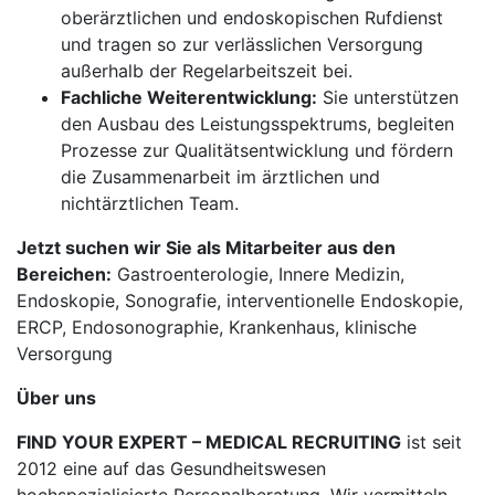
oberärztlichen und endoskopischen Rufdienst
und tragen so zur verlässlichen Versorgung
außerhalb der Regelarbeitszeit bei.
Fachliche Weiterentwicklung:
Sie unterstützen
den Ausbau des Leistungsspektrums, begleiten
Prozesse zur Qualitätsentwicklung und fördern
die Zusammenarbeit im ärztlichen und
nichtärztlichen Team.
Jetzt suchen wir Sie als Mitarbeiter aus den
Bereichen:
Gastroenterologie, Innere Medizin,
Endoskopie, Sonografie, interventionelle Endoskopie,
ERCP, Endosonographie, Krankenhaus, klinische
Versorgung
Über uns
FIND YOUR EXPERT – MEDICAL RECRUITING
ist seit
2012 eine auf das Gesundheitswesen