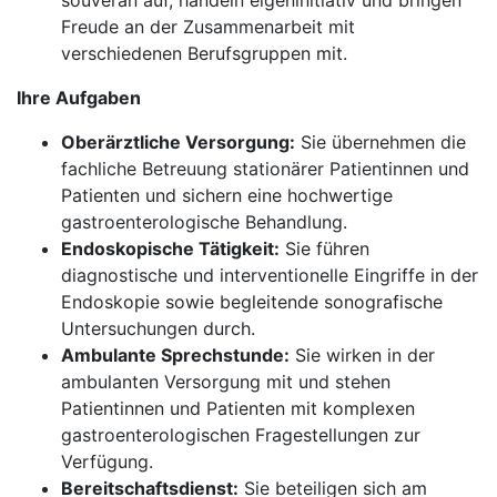
souverän auf, handeln eigeninitiativ und bringen
Freude an der Zusammenarbeit mit
verschiedenen Berufsgruppen mit.
Ihre Aufgaben
Oberärztliche Versorgung:
Sie übernehmen die
fachliche Betreuung stationärer Patientinnen und
Patienten und sichern eine hochwertige
gastroenterologische Behandlung.
Endoskopische Tätigkeit:
Sie führen
diagnostische und interventionelle Eingriffe in der
Endoskopie sowie begleitende sonografische
Untersuchungen durch.
Ambulante Sprechstunde:
Sie wirken in der
ambulanten Versorgung mit und stehen
Patientinnen und Patienten mit komplexen
gastroenterologischen Fragestellungen zur
Verfügung.
Bereitschaftsdienst:
Sie beteiligen sich am