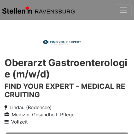
RAVENSBURG
Oberarzt Gastroenterologi
e (m/w/d)
FIND YOUR EXPERT – MEDICAL RE
CRUITING
Lindau (Bodensee)
Medizin, Gesundheit, Pflege
Vollzeit