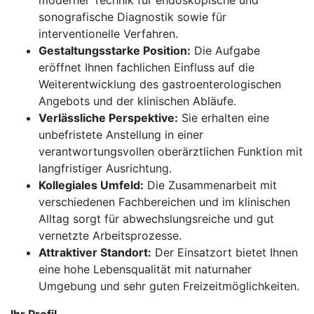
moderner Technik für endoskopische und
sonografische Diagnostik sowie für
interventionelle Verfahren.
Gestaltungsstarke Position:
Die Aufgabe
eröffnet Ihnen fachlichen Einfluss auf die
Weiterentwicklung des gastroenterologischen
Angebots und der klinischen Abläufe.
Verlässliche Perspektive:
Sie erhalten eine
unbefristete Anstellung in einer
verantwortungsvollen oberärztlichen Funktion mit
langfristiger Ausrichtung.
Kollegiales Umfeld:
Die Zusammenarbeit mit
verschiedenen Fachbereichen und im klinischen
Alltag sorgt für abwechslungsreiche und gut
vernetzte Arbeitsprozesse.
Attraktiver Standort:
Der Einsatzort bietet Ihnen
eine hohe Lebensqualität mit naturnaher
Umgebung und sehr guten Freizeitmöglichkeiten.