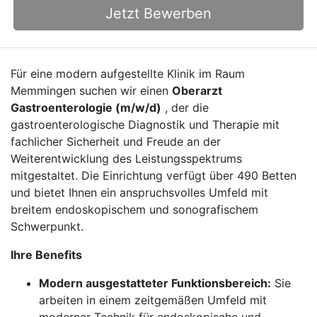
Jetzt Bewerben
Für eine modern aufgestellte Klinik im Raum
Memmingen suchen wir einen
Oberarzt
Gastroenterologie (m/w/d)
, der die
gastroenterologische Diagnostik und Therapie mit
fachlicher Sicherheit und Freude an der
Weiterentwicklung des Leistungsspektrums
mitgestaltet. Die Einrichtung verfügt über 490 Betten
und bietet Ihnen ein anspruchsvolles Umfeld mit
breitem endoskopischem und sonografischem
Schwerpunkt.
Ihre Benefits
Modern ausgestatteter Funktionsbereich:
Sie
arbeiten in einem zeitgemäßen Umfeld mit