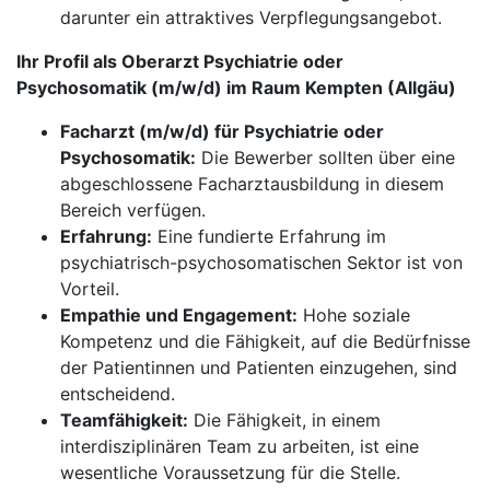
darunter ein attraktives Verpflegungsangebot.
Ihr Profil als Oberarzt Psychiatrie oder
Psychosomatik (m/w/d) im Raum Kempten (Allgäu)
Facharzt (m/w/d) für Psychiatrie oder
Psychosomatik:
Die Bewerber sollten über eine
abgeschlossene Facharztausbildung in diesem
Bereich verfügen.
Erfahrung:
Eine fundierte Erfahrung im
psychiatrisch-psychosomatischen Sektor ist von
Vorteil.
Empathie und Engagement:
Hohe soziale
Kompetenz und die Fähigkeit, auf die Bedürfnisse
der Patientinnen und Patienten einzugehen, sind
entscheidend.
Teamfähigkeit:
Die Fähigkeit, in einem
interdisziplinären Team zu arbeiten, ist eine
wesentliche Voraussetzung für die Stelle.