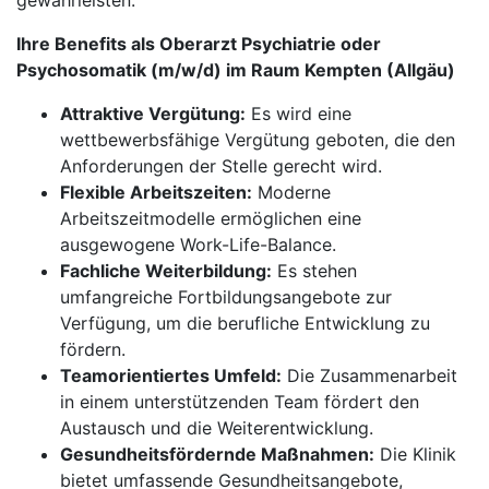
gewährleisten.
Ihre Benefits als Oberarzt Psychiatrie oder
Psychosomatik (m/w/d) im Raum Kempten (Allgäu)
Attraktive Vergütung:
Es wird eine
wettbewerbsfähige Vergütung geboten, die den
Anforderungen der Stelle gerecht wird.
Flexible Arbeitszeiten:
Moderne
Arbeitszeitmodelle ermöglichen eine
ausgewogene Work-Life-Balance.
Fachliche Weiterbildung:
Es stehen
umfangreiche Fortbildungsangebote zur
Verfügung, um die berufliche Entwicklung zu
fördern.
Teamorientiertes Umfeld:
Die Zusammenarbeit
in einem unterstützenden Team fördert den
Austausch und die Weiterentwicklung.
Gesundheitsfördernde Maßnahmen:
Die Klinik
bietet umfassende Gesundheitsangebote,