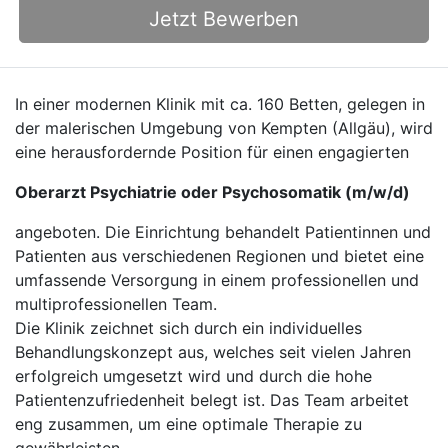
Jetzt Bewerben
In einer modernen Klinik mit ca. 160 Betten, gelegen in
der malerischen Umgebung von Kempten (Allgäu), wird
eine herausfordernde Position für einen engagierten
Oberarzt Psychiatrie oder Psychosomatik (m/w/d)
angeboten. Die Einrichtung behandelt Patientinnen und
Patienten aus verschiedenen Regionen und bietet eine
umfassende Versorgung in einem professionellen und
multiprofessionellen Team.
Die Klinik zeichnet sich durch ein individuelles
Behandlungskonzept aus, welches seit vielen Jahren
erfolgreich umgesetzt wird und durch die hohe
Patientenzufriedenheit belegt ist. Das Team arbeitet
eng zusammen, um eine optimale Therapie zu