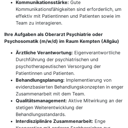
Kommunikationsstärke:
Gute
Kommunikationsfähigkeiten sind erforderlich, um
effektiv mit Patientinnen und Patienten sowie im
Team zu interagieren.
Ihre Aufgaben als Oberarzt Psychiatrie oder
Psychosomatik (m/w/d) im Raum Kempten (Allgäu)
Ärztliche Verantwortung:
Eigenverantwortliche
Durchführung der psychiatrischen und
psychotherapeutischen Versorgung der
Patientinnen und Patienten.
Behandlungsplanung:
Implementierung von
evidenzbasierten Behandlungskonzepten in enger
Zusammenarbeit mit dem Team.
Qualitätsmanagement:
Aktive Mitwirkung an der
stetigen Weiterentwicklung der
Behandlungsstandards.
Interdisziplinäre Zusammenarbeit:
Enge