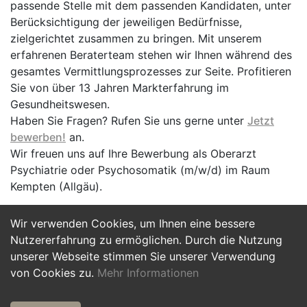
passende Stelle mit dem passenden Kandidaten, unter
Berücksichtigung der jeweiligen Bedürfnisse,
zielgerichtet zusammen zu bringen. Mit unserem
erfahrenen Beraterteam stehen wir Ihnen während des
gesamtes Vermittlungsprozesses zur Seite. Profitieren
Sie von über 13 Jahren Markterfahrung im
Gesundheitswesen.
Haben Sie Fragen? Rufen Sie uns gerne unter
Jetzt
bewerben!
an.
Wir freuen uns auf Ihre Bewerbung als Oberarzt
Psychiatrie oder Psychosomatik (m/w/d) im Raum
Kempten (Allgäu).
Wir verwenden Cookies, um Ihnen eine bessere
Jetzt Bewerben
Nutzererfahrung zu ermöglichen. Durch die Nutzung
unserer Webseite stimmen Sie unserer Verwendung
von Cookies zu.
Mehr Informationen