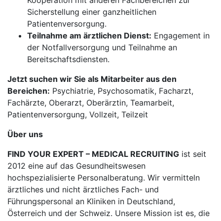
Kooperation mit anderen Fachbereichen zur
Sicherstellung einer ganzheitlichen
Patientenversorgung.
Teilnahme am ärztlichen Dienst:
Engagement in
der Notfallversorgung und Teilnahme an
Bereitschaftsdiensten.
Jetzt suchen wir Sie als Mitarbeiter aus den
Bereichen:
Psychiatrie, Psychosomatik, Facharzt,
Fachärzte, Oberarzt, Oberärztin, Teamarbeit,
Patientenversorgung, Vollzeit, Teilzeit
Über uns
FIND YOUR EXPERT – MEDICAL RECRUITING
ist seit
2012 eine auf das Gesundheitswesen
hochspezialisierte Personalberatung. Wir vermitteln
ärztliches und nicht ärztliches Fach- und
Führungspersonal an Kliniken in Deutschland,
Österreich und der Schweiz. Unsere Mission ist es, die