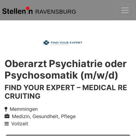
RAVENSBURG
Oberarzt Psychiatrie oder
Psychosomatik (m/w/d)
FIND YOUR EXPERT – MEDICAL RE
CRUITING
Memmingen
Medizin, Gesundheit, Pflege
Vollzeit