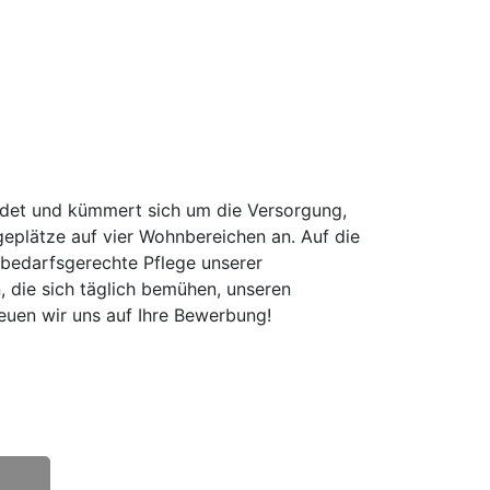
ndet und kümmert sich um die Versorgung,
eplätze auf vier Wohnbereichen an. Auf die
 bedarfsgerechte Pflege unserer
, die sich täglich bemühen, unseren
euen wir uns auf Ihre Bewerbung!