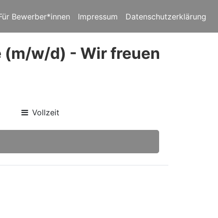
Für Bewerber*innen
Impressum
Datenschutzerklärung
 (m/w/d) - Wir freuen
Vollzeit