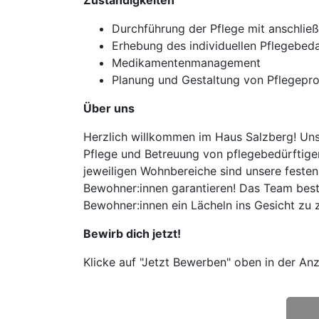
Zuständigkeiten
Durchführung der Pflege mit anschli
Erhebung des individuellen Pflegebed
Medikamentenmanagement
Planung und Gestaltung von Pflegepro
Über uns
Herzlich willkommen im Haus Salzberg! Uns
Pflege und Betreuung von pflegebedürftigen
jeweiligen Wohnbereiche sind unsere festen
Bewohner:innen garantieren! Das Team beste
Bewohner:innen ein Lächeln ins Gesicht zu 
Bewirb dich jetzt!
Klicke auf "Jetzt Bewerben" oben in der Anz