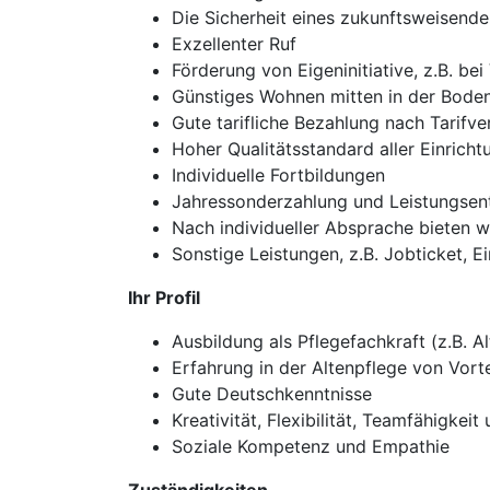
Die Sicherheit eines zukunftsweisende
Exzellenter Ruf
Förderung von Eigeninitiative, z.B. be
Günstiges Wohnen mitten in der Bode
Gute tarifliche Bezahlung nach Tarifve
Hoher Qualitätsstandard aller Einrich
Individuelle Fortbildungen
Jahressonderzahlung und Leistungsen
Nach individueller Absprache bieten w
Sonstige Leistungen, z.B. Jobticket, E
Ihr Profil
Ausbildung als Pflegefachkraft (z.B. Al
Erfahrung in der Altenpflege von Vorte
Gute Deutschkenntnisse
Kreativität, Flexibilität, Teamfähigkeit
Soziale Kompetenz und Empathie