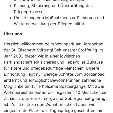
Planung, Steuerung und Überprüfung des
Pflegeprozesses
Umsetzung von Maßnahmen zur Sicherung und
Weiterentwicklung der Pflegequalität
Über uns
Herzlich willkommen beim Wohnpark am Jordanbad
der St. Elisabeth-Stiftung! Seit unserer Eröffnung im
Jahr 2003 bieten wir in einer idyllischen
Parklandschaft ein sicheres und liebevolles Zuhause
für ältere und pflegebedürftige Menschen. Unsere
Einrichtung liegt nur wenige Schritte vom Jordanbad
entfernt und ermöglicht Bewohner:innen zahlreiche
Möglichkeiten für erholsame Spaziergänge. Mit zwei
Wohnbereichen bieten wir insgesamt 40 Menschen ein
Zuhause, das von Fürsorge und Geborgenheit geprägt
ist. Zusätzlich zu den Wohnbereichen haben wir
eingestreute Plätze der Tagespflege geschaffen, um