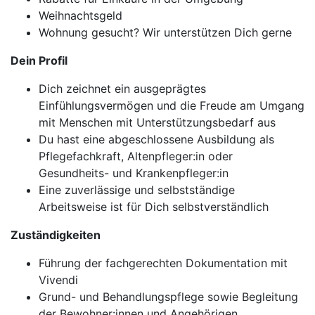
Weihnachtsgeld
Wohnung gesucht? Wir unterstützen Dich gerne
Dein Profil
Dich zeichnet ein ausgeprägtes
Einfühlungsvermögen und die Freude am Umgang
mit Menschen mit Unterstützungsbedarf aus
Du hast eine abgeschlossene Ausbildung als
Pflegefachkraft, Altenpfleger:in oder
Gesundheits- und Krankenpfleger:in
Eine zuverlässige und selbstständige
Arbeitsweise ist für Dich selbstverständlich
Zuständigkeiten
Führung der fachgerechten Dokumentation mit
Vivendi
Grund- und Behandlungspflege sowie Begleitung
der Bewohner:innen und Angehörigen