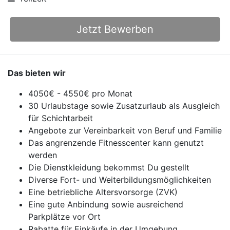
Jetzt Bewerben
Das bieten wir
4050€ - 4550€ pro Monat
30 Urlaubstage sowie Zusatzurlaub als Ausgleich
für Schichtarbeit
Angebote zur Vereinbarkeit von Beruf und Familie
Das angrenzende Fitnesscenter kann genutzt
werden
Die Dienstkleidung bekommst Du gestellt
Diverse Fort- und Weiterbildungsmöglichkeiten
Eine betriebliche Altersvorsorge (ZVK)
Eine gute Anbindung sowie ausreichend
Parkplätze vor Ort
Rabatte für Einkäufe in der Umgebung