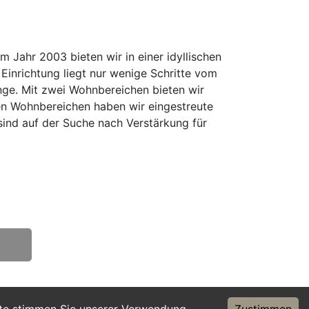
 Jahr 2003 bieten wir in einer idyllischen
Einrichtung liegt nur wenige Schritte vom
nge. Mit zwei Wohnbereichen bieten wir
en Wohnbereichen haben wir eingestreute
ind auf der Suche nach Verstärkung für