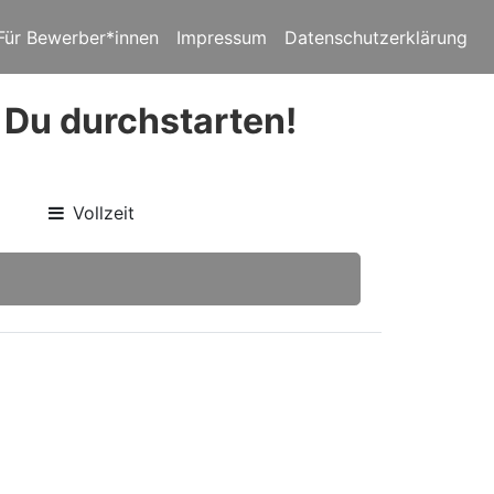
Für Bewerber*innen
Impressum
Datenschutzerklärung
 Du durchstarten!
Vollzeit