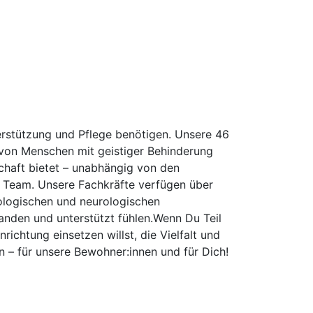
erstützung und Pflege benötigen. Unsere 46
 von Menschen mit geistiger Behinderung
schaft bietet – unabhängig von den
s Team. Unsere Fachkräfte verfügen über
logischen und neurologischen
anden und unterstützt fühlen.Wenn Du Teil
ichtung einsetzen willst, die Vielfalt und
 – für unsere Bewohner:innen und für Dich!