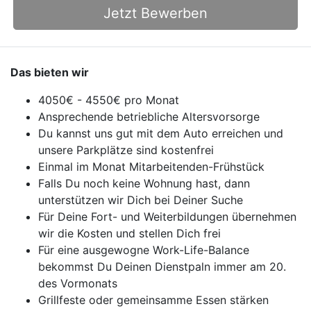
Jetzt Bewerben
Das bieten wir
4050€ - 4550€ pro Monat
Ansprechende betriebliche Altersvorsorge
Du kannst uns gut mit dem Auto erreichen und
unsere Parkplätze sind kostenfrei
Einmal im Monat Mitarbeitenden-Frühstück
Falls Du noch keine Wohnung hast, dann
unterstützen wir Dich bei Deiner Suche
Für Deine Fort- und Weiterbildungen übernehmen
wir die Kosten und stellen Dich frei
Für eine ausgewogne Work-Life-Balance
bekommst Du Deinen Dienstpaln immer am 20.
des Vormonats
Grillfeste oder gemeinsamme Essen stärken