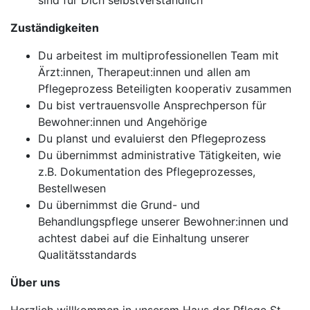
sind für Dich selbstverständlich
Zuständigkeiten
Du arbeitest im multiprofessionellen Team mit
Ärzt:innen, Therapeut:innen und allen am
Pflegeprozess Beteiligten kooperativ zusammen
Du bist vertrauensvolle Ansprechperson für
Bewohner:innen und Angehörige
Du planst und evaluierst den Pflegeprozess
Du übernimmst administrative Tätigkeiten, wie
z.B. Dokumentation des Pflegeprozesses,
Bestellwesen
Du übernimmst die Grund- und
Behandlungspflege unserer Bewohner:innen und
achtest dabei auf die Einhaltung unserer
Qualitätsstandards
Über uns