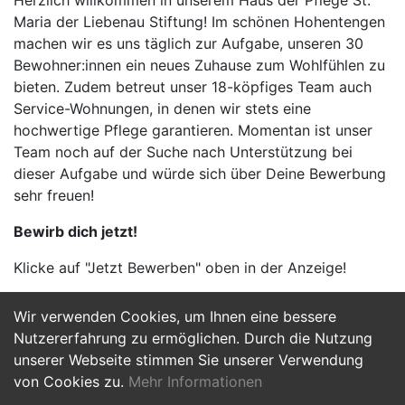
Herzlich willkommen in unserem Haus der Pflege St.
Maria der Liebenau Stiftung! Im schönen Hohentengen
machen wir es uns täglich zur Aufgabe, unseren 30
Bewohner:innen ein neues Zuhause zum Wohlfühlen zu
bieten. Zudem betreut unser 18-köpfiges Team auch
Service-Wohnungen, in denen wir stets eine
hochwertige Pflege garantieren. Momentan ist unser
Team noch auf der Suche nach Unterstützung bei
dieser Aufgabe und würde sich über Deine Bewerbung
sehr freuen!
Bewirb dich jetzt!
Klicke auf "Jetzt Bewerben" oben in der Anzeige!
Wir verwenden Cookies, um Ihnen eine bessere
Jetzt Bewerben
Nutzererfahrung zu ermöglichen. Durch die Nutzung
unserer Webseite stimmen Sie unserer Verwendung
von Cookies zu.
Mehr Informationen