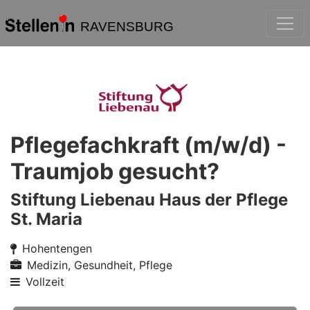
RAVENSBURG
Pflegefachkraft (m/w/d) -
Traumjob gesucht?
Stiftung Liebenau Haus der Pflege
St. Maria
Hohentengen
Medizin, Gesundheit, Pflege
Vollzeit