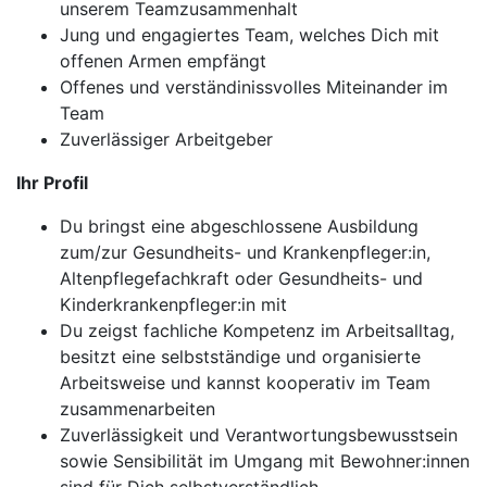
unserem Teamzusammenhalt
Jung und engagiertes Team, welches Dich mit
offenen Armen empfängt
Offenes und verständinissvolles Miteinander im
Team
Zuverlässiger Arbeitgeber
Ihr Profil
Du bringst eine abgeschlossene Ausbildung
zum/zur Gesundheits- und Krankenpfleger:in,
Altenpflegefachkraft oder Gesundheits- und
Kinderkrankenpfleger:in mit
Du zeigst fachliche Kompetenz im Arbeitsalltag,
besitzt eine selbstständige und organisierte
Arbeitsweise und kannst kooperativ im Team
zusammenarbeiten
Zuverlässigkeit und Verantwortungsbewusstsein
sowie Sensibilität im Umgang mit Bewohner:innen