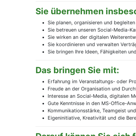
Sie übernehmen insbes
Sie planen, organisieren und begleite
Sie betreuen unseren Social-Media-Kan
Sie wirken an der digitalen Weiteren
Sie koordinieren und verwalten Verträg
Sie bringen Ihre Ideen, Fähigkeiten u
Das bringen Sie mit:
Erfahrung im Veranstaltungs- oder Pr
Freude an der Organisation und Durch
Interesse an Social-Media, digitalen
Gute Kenntnisse in den MS-Office-Anw
Kommunikationsstärke, Teamgeist und e
Eigeninitiative, Kreativität und die B