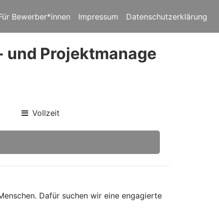
Für Bewerber*innen
Impressum
Datenschutzerklärung
s- und Projektmanage
Vollzeit
 Menschen. Dafür suchen wir eine engagierte