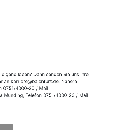
ür eigene Ideen? Dann senden Sie uns Ihre
r an karriere@baienfurt.de. Nähere
on 0751/4000-20 / Mail
sa Munding, Telefon 0751/4000-23 / Mail