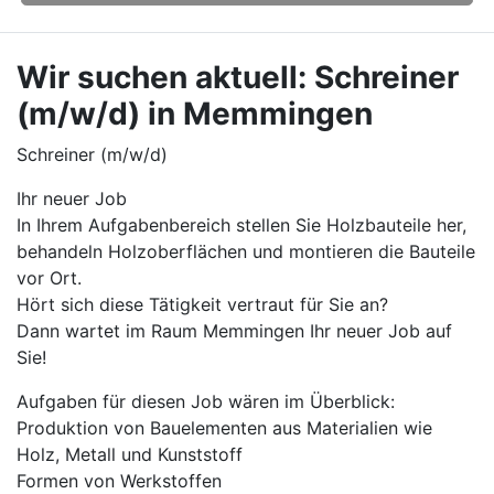
Wir suchen aktuell: Schreiner
(m/w/d) in Memmingen
Schreiner (m/w/d)
Ihr neuer Job
In Ihrem Aufgabenbereich stellen Sie Holzbauteile her,
behandeln Holzoberflächen und montieren die Bauteile
vor Ort.
Hört sich diese Tätigkeit vertraut für Sie an?
Dann wartet im Raum Memmingen Ihr neuer Job auf
Sie!
Aufgaben für diesen Job wären im Überblick:
Produktion von Bauelementen aus Materialien wie
Holz, Metall und Kunststoff
Formen von Werkstoffen