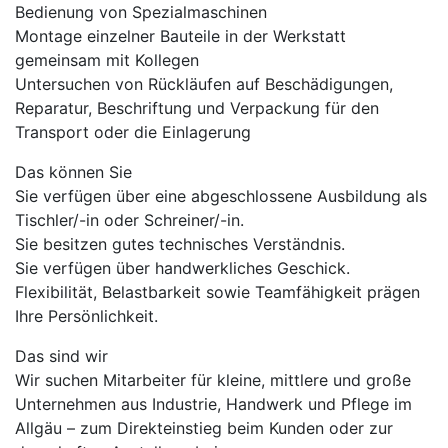
Bedienung von Spezialmaschinen
Montage einzelner Bauteile in der Werkstatt
gemeinsam mit Kollegen
Untersuchen von Rückläufen auf Beschädigungen,
Reparatur, Beschriftung und Verpackung für den
Transport oder die Einlagerung
Das können Sie
Sie verfügen über eine abgeschlossene Ausbildung als
Tischler/-in oder Schreiner/-in.
Sie besitzen gutes technisches Verständnis.
Sie verfügen über handwerkliches Geschick.
Flexibilität, Belastbarkeit sowie Teamfähigkeit prägen
Ihre Persönlichkeit.
Das sind wir
Wir suchen Mitarbeiter für kleine, mittlere und große
Unternehmen aus Industrie, Handwerk und Pflege im
Allgäu – zum Direkteinstieg beim Kunden oder zur