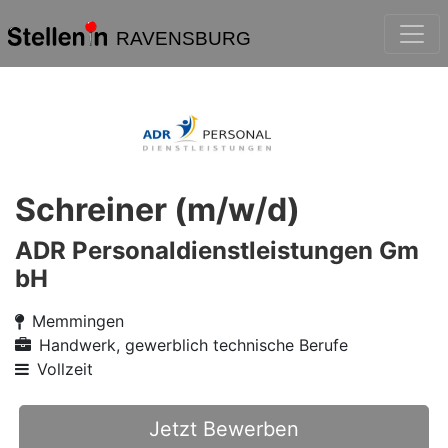
RAVENSBURG
Schreiner (m/w/d)
ADR Personaldienstleistungen Gm
bH
Memmingen
Handwerk, gewerblich technische Berufe
Vollzeit
Jetzt Bewerben