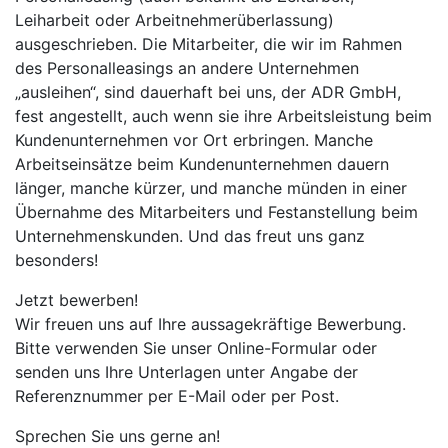
Leiharbeit oder Arbeitnehmerüberlassung)
ausgeschrieben. Die Mitarbeiter, die wir im Rahmen
des Personalleasings an andere Unternehmen
„ausleihen“, sind dauerhaft bei uns, der ADR GmbH,
fest angestellt, auch wenn sie ihre Arbeitsleistung beim
Kundenunternehmen vor Ort erbringen. Manche
Arbeitseinsätze beim Kundenunternehmen dauern
länger, manche kürzer, und manche münden in einer
Übernahme des Mitarbeiters und Festanstellung beim
Unternehmenskunden. Und das freut uns ganz
besonders!
Jetzt bewerben!
Wir freuen uns auf Ihre aussagekräftige Bewerbung.
Bitte verwenden Sie unser Online-Formular oder
senden uns Ihre Unterlagen unter Angabe der
Referenznummer per E-Mail oder per Post.
Sprechen Sie uns gerne an!