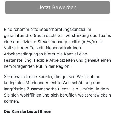
Jetzt Bewerben
Eine renommierte Steuerberatungskanzlei im
genannten Großraum sucht zur Verstärkung des Teams
eine qualifizierte Steuerfachangestellte (m/w/d) in
Vollzeit oder Teilzeit. Neben attraktiven
Arbeitsbedingungen bietet die Kanzlei eine
Festanstellung, flexible Arbeitszeiten und genießt einen
hervorragenden Ruf in der Region.
Sie erwartet eine Kanzlei, die großen Wert auf ein
kollegiales Miteinander, echte Wertschätzung und
langfristige Zusammenarbeit legt - ein Umfeld, in dem
Sie sich wohlfühlen und sich beruflich weiterentwickeln
können.
Die Kanzlei bietet Ihnen: