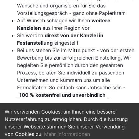
Wünsche und organisieren für Sie das
Vorstellungsgespräch - ganz ohne Papierkram
Auf Wunsch schlagen wir Ihnen
weitere
Kanzleien
aus Ihrer Region vor
Sie werden
direkt von der Kanzlei in
Festanstellung
eingestellt
Bei uns stehen Sie im Mittelpunkt - von der ersten
Bewerbung bis zur erfolgreichen Einstellung. Wir
begleiten Sie persönlich durch den gesamten
Prozess, beraten Sie individuell zu passenden
Unternehmen und kümmern uns um alle
Formalitäten. So einfach kann Jobsuche sein -
_
100 % kostenfrei und unverbindlich
_
Wir verwenden Cookies, um Ihnen eine bessere
Jetzt Bewerben
Nutzererfahrung zu ermöglichen. Durch die Nutzung
unserer Webseite stimmen Sie unserer Verwendung
von Cookies zu.
Mehr Informationen