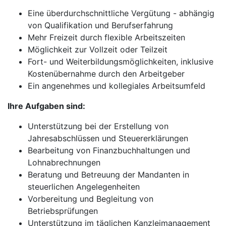
Eine überdurchschnittliche Vergütung - abhängig
von Qualifikation und Berufserfahrung
Mehr Freizeit durch flexible Arbeitszeiten
Möglichkeit zur Vollzeit oder Teilzeit
Fort- und Weiterbildungsmöglichkeiten, inklusive
Kostenübernahme durch den Arbeitgeber
Ein angenehmes und kollegiales Arbeitsumfeld
Ihre Aufgaben sind:
Unterstützung bei der Erstellung von
Jahresabschlüssen und Steuererklärungen
Bearbeitung von Finanzbuchhaltungen und
Lohnabrechnungen
Beratung und Betreuung der Mandanten in
steuerlichen Angelegenheiten
Vorbereitung und Begleitung von
Betriebsprüfungen
Unterstützung im täglichen Kanzleimanagement