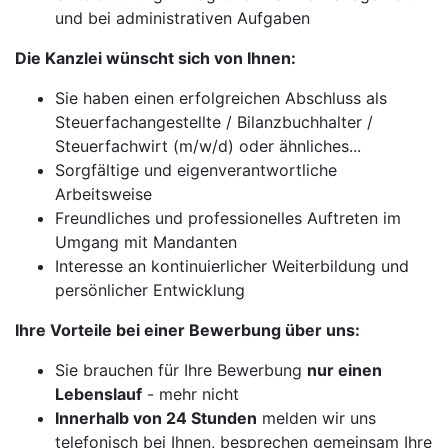
und bei administrativen Aufgaben
Die Kanzlei wünscht sich von Ihnen:
Sie haben einen erfolgreichen Abschluss als
Steuerfachangestellte / Bilanzbuchhalter /
Steuerfachwirt (m/w/d) oder ähnliches...
Sorgfältige und eigenverantwortliche
Arbeitsweise
Freundliches und professionelles Auftreten im
Umgang mit Mandanten
Interesse an kontinuierlicher Weiterbildung und
persönlicher Entwicklung
Ihre Vorteile bei einer Bewerbung über uns:
Sie brauchen für Ihre Bewerbung
nur einen
Lebenslauf
- mehr nicht
Innerhalb von 24 Stunden
melden wir uns
telefonisch bei Ihnen, besprechen gemeinsam Ihre