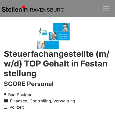
RAVENSBURG
Steuerfachangestellte (m/
w/d) TOP Gehalt in Festan
stellung
SCORE Personal
Bad Saulgau
Finanzen, Controlling, Verwaltung
Vollzeit