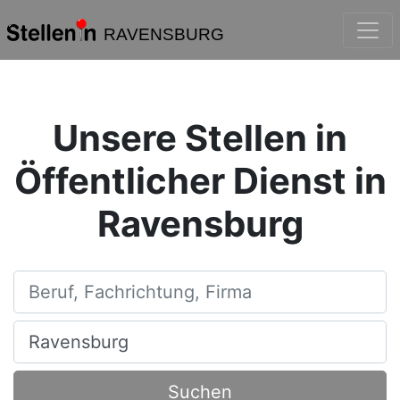
RAVENSBURG
Unsere Stellen in
Öffentlicher Dienst in
Ravensburg
Beruf, Fachrichtung, Firma
Ort, Stadt
Suchen