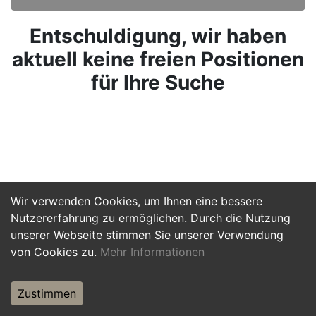
Entschuldigung, wir haben
aktuell keine freien Positionen
für Ihre Suche
Wir verwenden Cookies, um Ihnen eine bessere
Nutzererfahrung zu ermöglichen. Durch die Nutzung
unserer Webseite stimmen Sie unserer Verwendung
von Cookies zu.
Mehr Informationen
Zustimmen