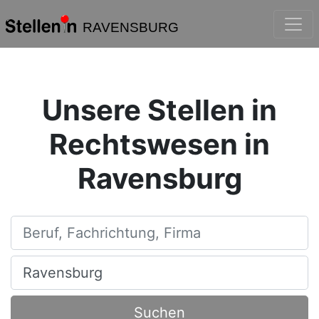
RAVENSBURG
Unsere Stellen in
Rechtswesen in
Ravensburg
Beruf, Fachrichtung, Firma
Ort, Stadt
Suchen