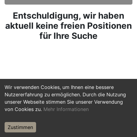
Entschuldigung, wir haben
aktuell keine freien Positionen
für Ihre Suche
Wir verwenden Cookies, um Ihnen eine bessere
Nutzererfahrung zu ermöglichen. Durch die Nutzung
unserer Webseite stimmen Sie unserer Verwendung
von Cookies zu.
Mehr Informationen
Zustimmen